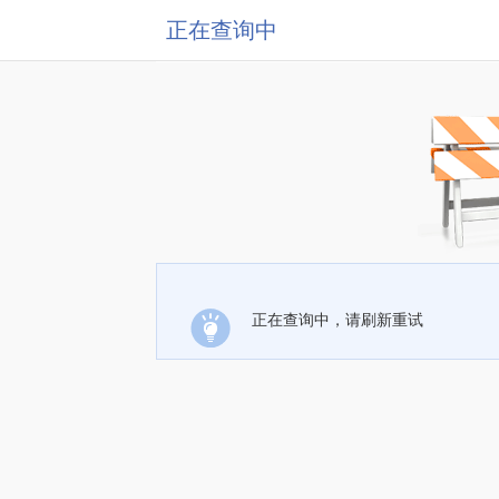
正在查询中
正在查询中，请刷新重试