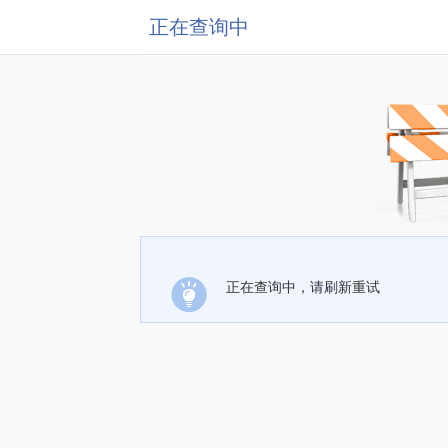
正在查询中
正在查询中，请刷新重试