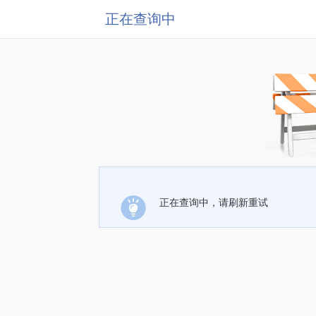
正在查询中
正在查询中，请刷新重试